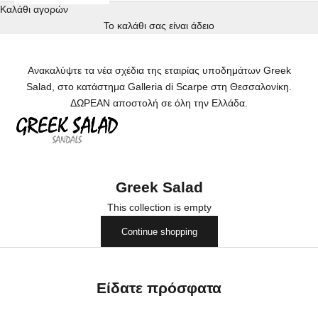
Καλάθι αγορών
Το καλάθι σας είναι άδειο
Ανακαλύψτε τα νέα σχέδια της εταιρίας υποδημάτων Greek
Salad,
στο κατάστημα Galleria di Scarpe στη Θεσσαλονίκη.
ΔΩΡΕΑΝ αποστολή σε όλη την Ελλάδα.
Greek Salad
This collection is empty
Continue shopping
Είδατε πρόσφατα