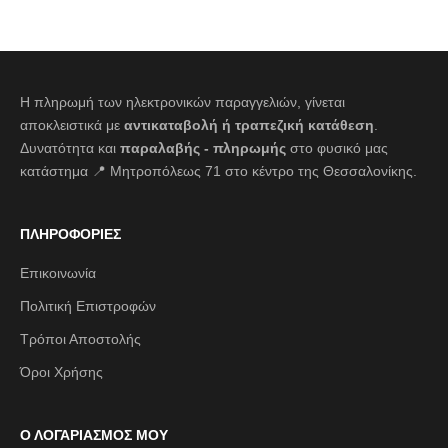
Η πληρωμή των ηλεκτρονικών παραγγελιών, γίνεται
αποκλειστικά με
αντικαταβολή ή τραπεζική κατάθεση
.
Δυνατότητα και
παραλαβής - πληρωμής
στο φυσικό μας
κατάστημα 📍 Μητροπόλεως 71 στο κέντρο της Θεσσαλονίκης.
ΠΛΗΡΟΦΟΡΙΕΣ
Επικοινωνία
Πολιτική Επιστροφών
Τρόποι Αποστολής
Όροι Χρήσης
Ο ΛΟΓΑΡΙΑΣΜΟΣ ΜΟΥ