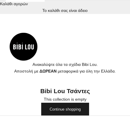
Καλάθι αγορών
Το καλάθι σας είναι άδειο
Ανακαλύψτε όλα τα σχέδια Bibi Lou.
Αποστολή με
ΔΩΡΕΑΝ
μεταφορικά για όλη την Ελλάδα.
Bibi Lou Τσάντες
This collection is empty
Continue shopping