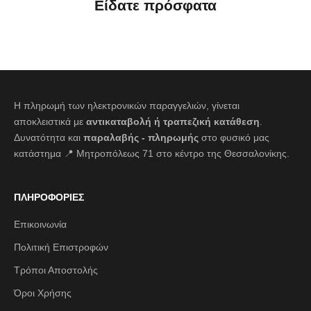
Είδατε πρόσφατα
Η πληρωμή των ηλεκτρονικών παραγγελιών, γίνεται
αποκλειστικά με
αντικαταβολή ή τραπεζική κατάθεση
.
Δυνατότητα και
παραλαβής - πληρωμής
στο φυσικό μας
κατάστημα 📍 Μητροπόλεως 71 στο κέντρο της Θεσσαλονίκης.
ΠΛΗΡΟΦΟΡΙΕΣ
Επικοινωνία
Πολιτική Επιστροφών
Τρόποι Αποστολής
Όροι Χρήσης