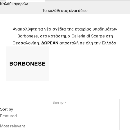
Καλάθι αγορών
Το καλάθι σας είναι άδειο
Ανακαλύψτε τα νέα σχέδια της εταιρίας υποδημάτων
Borbonese, στο κατάστημα Galleria di Scarpe στη
Θεσσαλονίκη.
ΔΩΡΕΑΝ
αποστολή σε όλη την Ελλάδα.
Sort by
Sort by
Featured
Most relevant