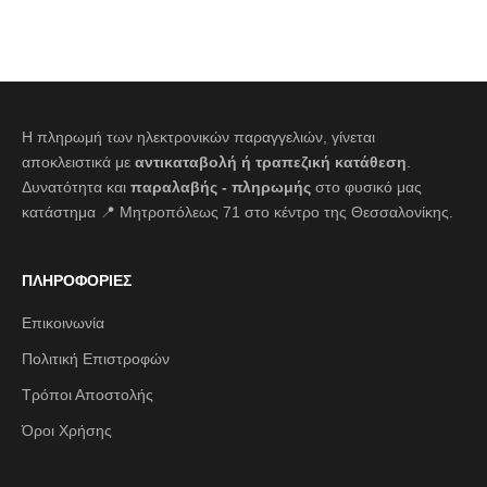
Η πληρωμή των ηλεκτρονικών παραγγελιών, γίνεται
αποκλειστικά με
αντικαταβολή ή τραπεζική κατάθεση
.
Δυνατότητα και
παραλαβής - πληρωμής
στο φυσικό μας
κατάστημα 📍 Μητροπόλεως 71 στο κέντρο της Θεσσαλονίκης.
ΠΛΗΡΟΦΟΡΙΕΣ
Επικοινωνία
Πολιτική Επιστροφών
Τρόποι Αποστολής
Όροι Χρήσης