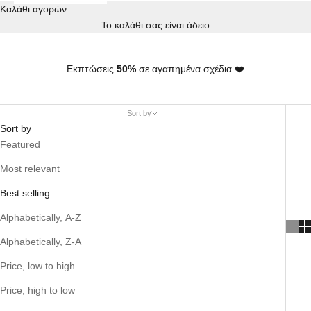
Καλάθι αγορών
Το καλάθι σας είναι άδειο
Εκπτώσεις
50%
σε αγαπημένα σχέδια ❤️
Sort by
Sort by
Featured
Most relevant
Best selling
Alphabetically, A-Z
Alphabetically, Z-A
Price, low to high
Price, high to low