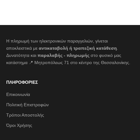
Η πληρωμή των ηλεκτρονικών παραγγελιών, γίνεται
αποκλειστικά με
αντικαταβολή ή τραπεζική κατάθεση
.
Δυνατότητα και
παραλαβής - πληρωμής
στο φυσικό μας
κατάστημα 📍 Μητροπόλεως 71 στο κέντρο της Θεσσαλονίκης.
ΠΛΗΡΟΦΟΡΙΕΣ
Επικοινωνία
Πολιτική Επιστροφών
Τρόποι Αποστολής
Όροι Χρήσης