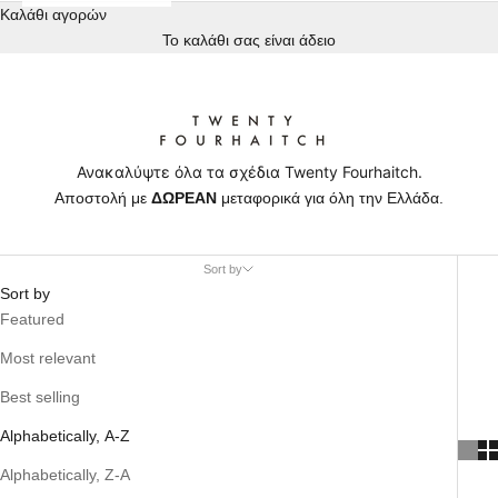
Καλάθι αγορών
Το καλάθι σας είναι άδειο
Ανακαλύψτε όλα τα σχέδια Twenty Fourhaitch.
Αποστολή με
ΔΩΡΕΑΝ
μεταφορικά για όλη την Ελλάδα.
Sort by
Sort by
Featured
Most relevant
Best selling
Alphabetically, A-Z
Alphabetically, Z-A