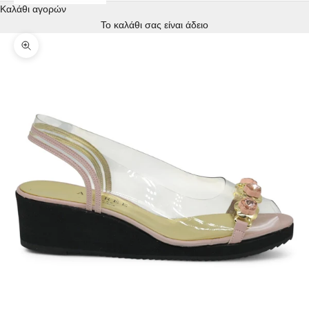
Καλάθι αγορών
Το καλάθι σας είναι άδειο
Zoom picture