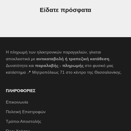
Είδατε πρόσφατα
Η πληρωμή των ηλεκτρονικών παραγγελιών, γίνεται
αποκλειστικά με
αντικαταβολή ή τραπεζική κατάθεση
.
Δυνατότητα και
παραλαβής - πληρωμής
στο φυσικό μας
κατάστημα 📍 Μητροπόλεως 71 στο κέντρο της Θεσσαλονίκης.
ΠΛΗΡΟΦΟΡΙΕΣ
Επικοινωνία
Πολιτική Επιστροφών
Τρόποι Αποστολής
Όροι Χρήσης