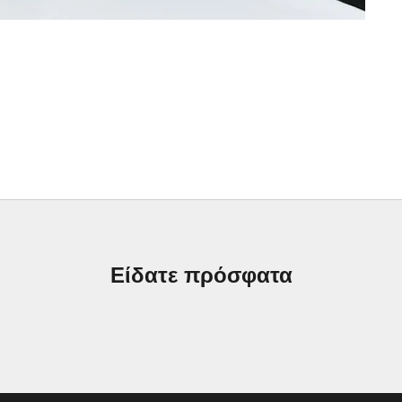
Είδατε πρόσφατα