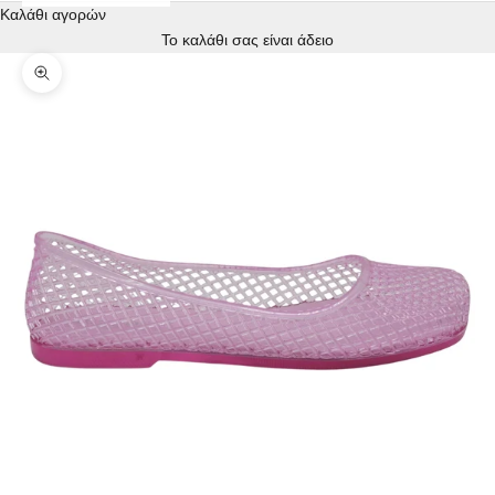
Καλάθι αγορών
Το καλάθι σας είναι άδειο
Zoom picture