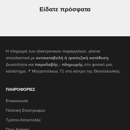
Είδατε πρόσφατα
Η πληρωμή των ηλεκτρονικών παραγγελιών, γίνεται
αποκλειστικά με
αντικαταβολή ή τραπεζική κατάθεση
.
Δυνατότητα και
παραλαβής - πληρωμής
στο φυσικό μας
κατάστημα 📍 Μητροπόλεως 71 στο κέντρο της Θεσσαλονίκης.
ΠΛΗΡΟΦΟΡΙΕΣ
Επικοινωνία
Πολιτική Επιστροφών
Τρόποι Αποστολής
Όροι Χρήσης