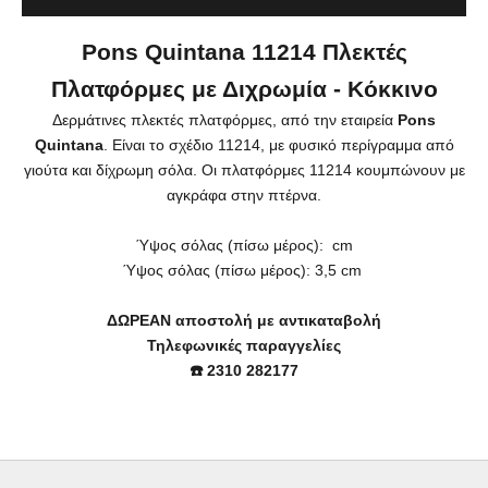
Pons Quintana 11214 Πλεκτές
Πλατφόρμες με Διχρωμία - Κόκκινο
Δερμάτινες πλεκτές πλατφόρμες, από την εταιρεία
Pons
Quintana
. Είναι το σχέδιο 11214, με φυσικό περίγραμμα από
γιούτα και δίχρωμη σόλα. Οι πλατφόρμες 11214 κουμπώνουν με
αγκράφα στην πτέρνα.
Ύψος σόλας (πίσω μέρος): cm
Ύψος
σόλας (πίσω μέρος): 3,5 cm
ΔΩΡΕΑΝ αποστολή με αντικαταβολή
Τηλεφωνικές παραγγελίες
☎️ 2310 282177