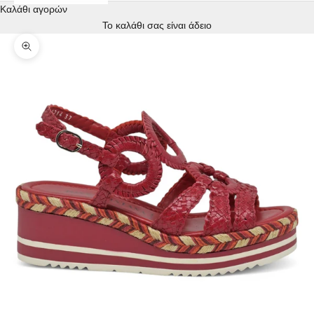
Καλάθι αγορών
Το καλάθι σας είναι άδειο
Zoom picture