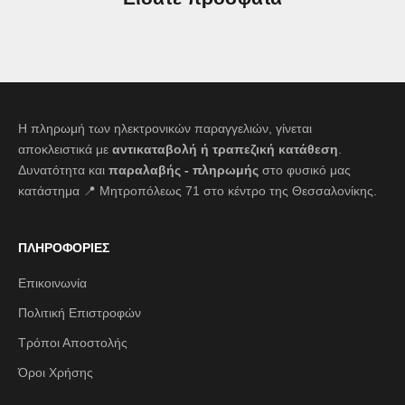
Η πληρωμή των ηλεκτρονικών παραγγελιών, γίνεται
αποκλειστικά με
αντικαταβολή ή τραπεζική κατάθεση
.
Δυνατότητα και
παραλαβής - πληρωμής
στο φυσικό μας
κατάστημα 📍 Μητροπόλεως 71 στο κέντρο της Θεσσαλονίκης.
ΠΛΗΡΟΦΟΡΙΕΣ
Επικοινωνία
Πολιτική Επιστροφών
Τρόποι Αποστολής
Όροι Χρήσης