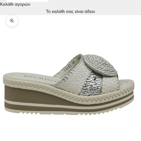
Καλάθι αγορών
Το καλάθι σας είναι άδειο
Zoom picture