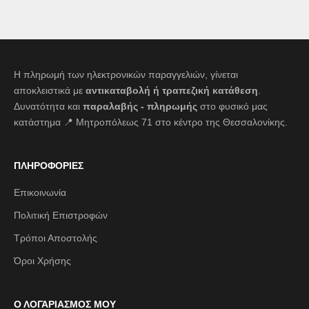
Η πληρωμή των ηλεκτρονικών παραγγελιών, γίνεται
αποκλειστικά με
αντικαταβολή ή τραπεζική κατάθεση
.
Δυνατότητα και
παραλαβής - πληρωμής
στο φυσικό μας
κατάστημα 📍 Μητροπόλεως 71 στο κέντρο της Θεσσαλονίκης.
ΠΛΗΡΟΦΟΡΙΕΣ
Επικοινωνία
Πολιτική Επιστροφών
Τρόποι Αποστολής
Όροι Χρήσης
Ο ΛΟΓΑΡΙΑΣΜΟΣ ΜΟΥ