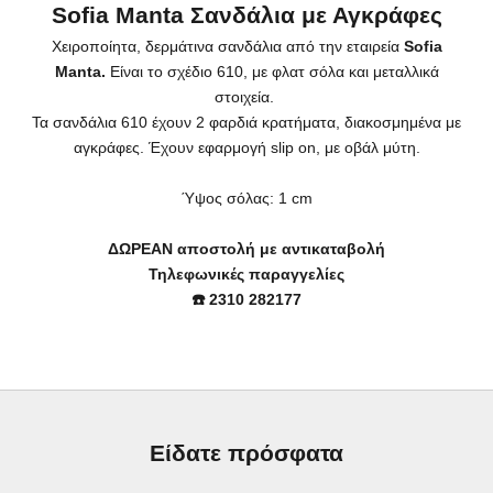
Sofia Manta Σανδάλια με Αγκράφες
Χειροποίητα, δερμάτινα σανδάλια από την εταιρεία
Sofia
Manta.
Είναι το σχέδιο 610, με φλατ σόλα και μεταλλικά
στοιχεία.
Τα σανδάλια 610 έχουν 2 φαρδιά κρατήματα, διακοσμημένα με
αγκράφες. Έχουν εφαρμογή slip on, με οβάλ μύτη.
Ύψος σόλας: 1
cm
ΔΩΡΕΑΝ αποστολή με αντικαταβολή
Τηλεφωνικές παραγγελίες
☎️ 2310 282177
Είδατε πρόσφατα