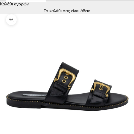
Καλάθι αγορών
Το καλάθι σας είναι άδειο
Zoom picture