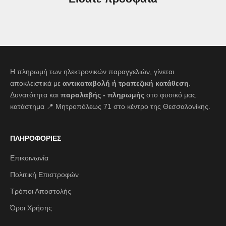
Η πληρωμή των ηλεκτρονικών παραγγελιών, γίνεται
αποκλειστικά με
αντικαταβολή ή τραπεζική κατάθεση
.
Δυνατότητα και
παραλαβής - πληρωμής
στο φυσικό μας
κατάστημα 📍 Μητροπόλεως 71 στο κέντρο της Θεσσαλονίκης.
ΠΛΗΡΟΦΟΡΙΕΣ
Επικοινωνία
Πολιτική Επιστροφών
Τρόποι Αποστολής
Όροι Χρήσης