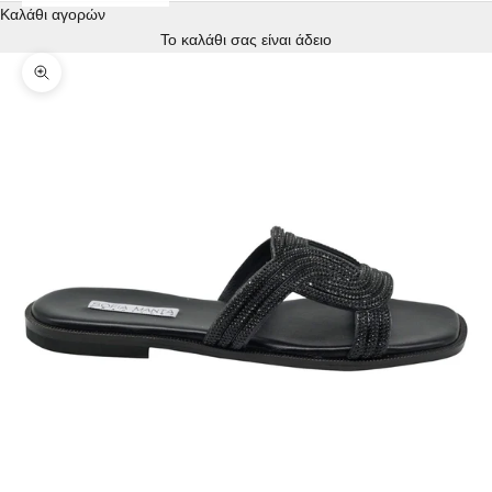
Καλάθι αγορών
Το καλάθι σας είναι άδειο
Zoom picture