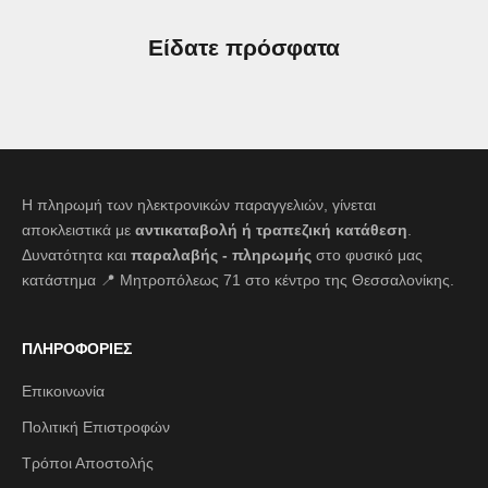
Είδατε πρόσφατα
Η πληρωμή των ηλεκτρονικών παραγγελιών, γίνεται
αποκλειστικά με
αντικαταβολή ή τραπεζική κατάθεση
.
Δυνατότητα και
παραλαβής - πληρωμής
στο φυσικό μας
κατάστημα 📍 Μητροπόλεως 71 στο κέντρο της Θεσσαλονίκης.
ΠΛΗΡΟΦΟΡΙΕΣ
Επικοινωνία
Πολιτική Επιστροφών
Τρόποι Αποστολής