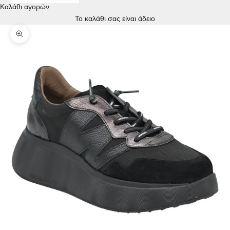
Καλάθι αγορών
Το καλάθι σας είναι άδειο
Zoom picture