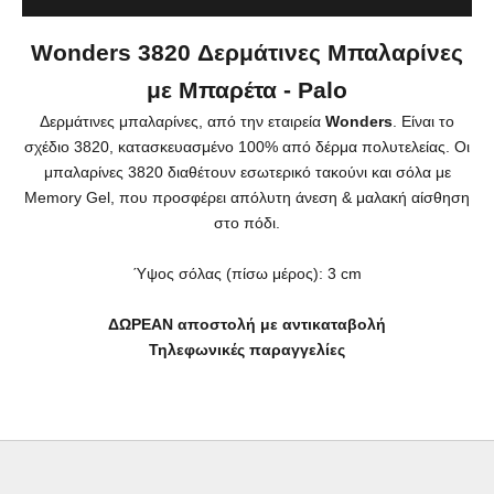
Wonders 3820 Δερμάτινες Μπαλαρίνες
με Μπαρέτα - Palo
Δερμάτινες μπαλαρίνες, από την εταιρεία
Wonders
. Είναι το
σχέδιο 3820, κατασκευασμένο 100% από δέρμα πολυτελείας. Οι
μπαλαρίνες 3820 δ
ιαθέτουν εσωτερικό τακούνι και σόλα με
Memory Gel, που προσφέρει απόλυτη άνεση & μαλακή αίσθηση
στο πόδι
.
Ύψος σόλας (πίσω μέρος): 3 cm
ΔΩΡΕΑΝ αποστολή με αντικαταβολή
Τηλεφωνικές παραγγελίες