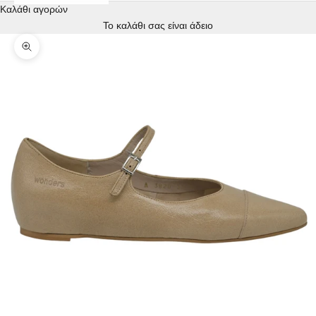
Καλάθι αγορών
Το καλάθι σας είναι άδειο
Zoom picture