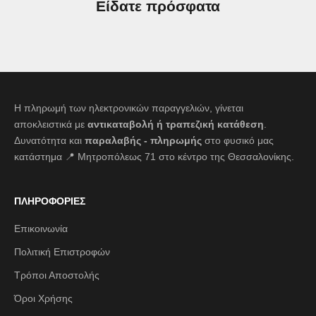
Είδατε πρόσφατα
Η πληρωμή των ηλεκτρονικών παραγγελιών, γίνεται
αποκλειστικά με
αντικαταβολή ή τραπεζική κατάθεση
.
Δυνατότητα και
παραλαβής - πληρωμής
στο φυσικό μας
κατάστημα 📍 Μητροπόλεως 71 στο κέντρο της Θεσσαλονίκης.
ΠΛΗΡΟΦΟΡΙΕΣ
Επικοινωνία
Πολιτική Επιστροφών
Τρόποι Αποστολής
Όροι Χρήσης