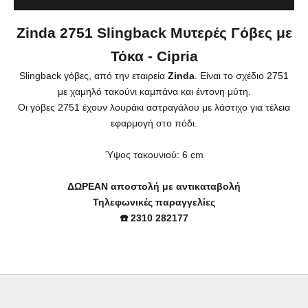
Zinda
2751 Slingback Μυτερές Γόβες με
Τόκα - Cipria
Slingback γόβες, από την εταιρεία
Zinda
. Είναι το σχέδιο 2751
με χαμηλό τακούνι καμπάνα και έντονη μύτη.
Οι γόβες 2751 έχουν λουράκι αστραγάλου με λάστιχο για τέλεια
εφαρμογή στο πόδι.
Ύψος τακουνιού: 6 cm
ΔΩΡΕΑΝ αποστολή με αντικαταβολή
Τηλεφωνικές παραγγελίες
☎️ 2310 282177