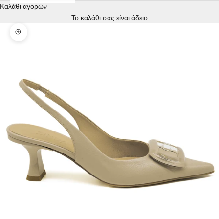
Καλάθι αγορών
Το καλάθι σας είναι άδειο
Zoom picture