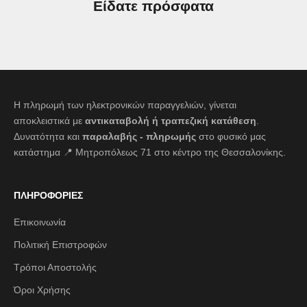
Είδατε πρόσφατα
Η πληρωμή των ηλεκτρονικών παραγγελιών, γίνεται
αποκλειστικά με
αντικαταβολή ή τραπεζική κατάθεση
.
Δυνατότητα και
παραλαβής - πληρωμής
στο φυσικό μας
κατάστημα 📍 Μητροπόλεως 71 στο κέντρο της Θεσσαλονίκης.
ΠΛΗΡΟΦΟΡΙΕΣ
Επικοινωνία
Πολιτική Επιστροφών
Τρόποι Αποστολής
Όροι Χρήσης