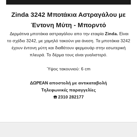
Zinda 3242 Μποτάκια Αστραγάλου με
Έντονη Μύτη - Μπορντό
Δερμάτινα μποτάκια αστραγάλου απο την εταιρία
Zinda
.
Είναι
το σχέδιο 3242, με χαμηλό τακούνι για άνεση.
Τα μποτάκια 3242
έχουν έντονη μύτη και διαθέτουν φερμουάρ στην εσωτερική
πλευρά. Το δέρμα τους είναι γυαλιστερό.
Ύψος τακουνιού: 6 cm
ΔΩΡΕΑΝ αποστολή με αντικαταβολή
Τηλεφωνικές παραγγελίες
☎️ 2310 282177