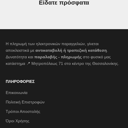
Είδατε πρόσφατα
Η πληρωμή των ηλεκτρονικών παραγγελιών, γίνεται
αποκλειστικά με
αντικαταβολή ή τραπεζική κατάθεση
.
Δυνατότητα και
παραλαβής - πληρωμής
στο φυσικό μας
κατάστημα 📍 Μητροπόλεως 71 στο κέντρο της Θεσσαλονίκης.
ΠΛΗΡΟΦΟΡΙΕΣ
Επικοινωνία
Πολιτική Επιστροφών
Τρόποι Αποστολής
Όροι Χρήσης