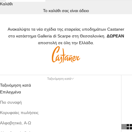
Καλάθι
Το καλάθι σας είναι άδειο
Ανακαλύψτε
τα νέα σχέδια της εταιρείας υποδημάτων
Castaner
στο κατάστημα Galleria di Scarpe στη Θεσσαλονίκη.
ΔΩΡΕΑΝ
αποστολή σε όλη την Ελλάδα.
Ταξινόμηση κατά
Ταξινόμηση κατά
Επιλεγμένα
Πιο συναφή
Κορυφαίες πωλήσεις
Αλφαβητικά, Α-Ω