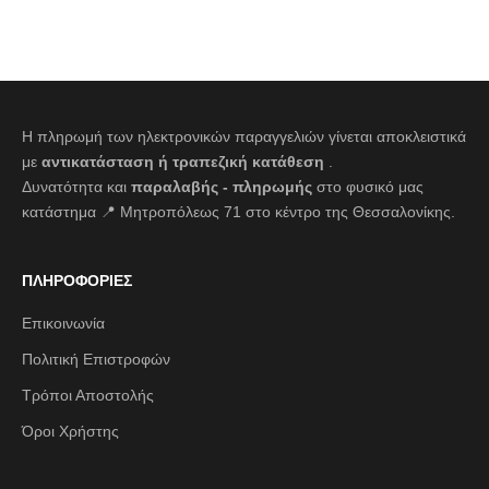
Η πληρωμή των ηλεκτρονικών παραγγελιών γίνεται αποκλειστικά
με
αντικατάσταση ή τραπεζική κατάθεση
.
Δυνατότητα και
παραλαβής - πληρωμής
στο φυσικό μας
κατάστημα 📍 Μητροπόλεως 71 στο κέντρο της Θεσσαλονίκης.
ΠΛΗΡΟΦΟΡΙΕΣ
Επικοινωνία
Πολιτική Επιστροφών
Τρόποι Αποστολής
Όροι Χρήστης