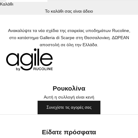
Καλάθι
Το καλάθι σας είναι άδειο
Ανακαλύψτε τα νέα σχέδια της εταιρείας υποδημάτων Rucoline,
στο κατάστημα Galleria di Scarpe στη Θεσσαλονίκη. ΔΩΡΕΑΝ
αποστολή σε όλη την Ελλάδα.
Ρουκολίνα
Αυτή η συλλογή είναι κενή
Συνεχίστε τις αγορές σας
Είδατε πρόσφατα