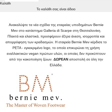
Καλάθι
Το καλάθι σας είναι άδειο
Ανακαλύψτε τα νέα σχέδια της εταιρείας υποδημάτων Bernie
Mev
στο κατάστημα Galleria di Scarpe στη Θεσσαλονίκη.
Πλεκτά και ελαστικά, προσφέρουν έξτρα άνεση, ισορροπία και
απορρόφηση των κραδασμών. Η εταιρεία Bernie Mev κέρδισε το
PETA - εγκεκριμένο logo, το οποίο επικυρώνει τη χρήση
εναλλακτικών vegan πρώτων υλών, οι οποίες δεν προκύπτουν
από την κακοποίηση ζώων.
ΔΩΡΕΑΝ
αποστολή σε όλη την
Ελλάδα.