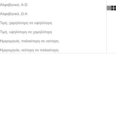
Αλφαβητικά, Α-Ω
Αλφαβητικά, Ω-Α
Τιμή, χαμηλότερη σε υψηλότερη
Τιμή, υψηλότερη σε χαμηλότερη
Ημερομηνία, παλαιότερη σε νεότερη
Ημερομηνία, νεότερη σε παλαιότερη
ΕΞΟΙΚΟΝΟΜΉΣΤΕ 22%
ΕΞΟΙΚΟΝΟΜΉΣΤΕ 21%