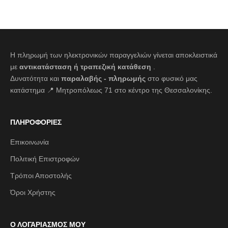
Η πληρωμή των ηλεκτρονικών παραγγελιών γίνεται αποκλειστικά
με
αντικατάσταση ή τραπεζική κατάθεση
.
Δυνατότητα και
παραλαβής - πληρωμής
στο φυσικό μας
κατάστημα 📍 Μητροπόλεως 71 στο κέντρο της Θεσσαλονίκης.
ΠΛΗΡΟΦΟΡΙΕΣ
Επικοινωνία
Πολιτική Επιστροφών
Τρόποι Αποστολής
Όροι Χρήστης
Ο ΛΟΓΑΡΙΑΣΜΟΣ ΜΟΥ