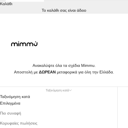
Καλάθι
Το καλάθι σας είναι άδειο
Ανακαλύψτε όλα τα σχέδια Mimmu.
Αποστολή με
ΔΩΡΕΑΝ
μεταφορικά για όλη την Ελλάδα.
Ταξινόμηση κατά
Ταξινόμηση κατά
Επιλεγμένα
Πιο συναφή
Κορυφαίες πωλήσεις