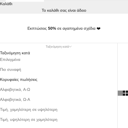
Καλάθι
Το καλάθι σας είναι άδειο
Εκπτώσεις
50%
σε αγαπημένα σχέδια ❤️
Ταξινόμηση κατά
Ταξινόμηση κατά
Επιλεγμένα
Πιο συναφή
Κορυφαίες πωλήσεις
Αλφαβητικά, Α-Ω
Αλφαβητικά, Ω-Α
Τιμή, χαμηλότερη σε υψηλότερη
Τιμή, υψηλότερη σε χαμηλότερη