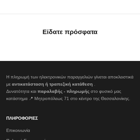
Είδατε πρόσφατα
Η πληρωμή των ηλεκτρονικών παραγγελιών γίνεται αποκλειστικά
με
αντικατάσταση ή τραπεζική κατάθεση
.
Δυνατότητα και
παραλαβής - πληρωμής
στο φυσικό μας
κατάστημα 📍 Μητροπόλεως 71 στο κέντρο της Θεσσαλονίκης.
ΠΛΗΡΟΦΟΡΙΕΣ
Επικοινωνία