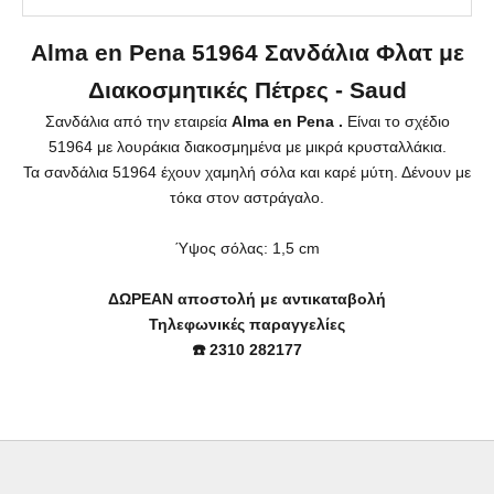
Alma en Pena 51964 Σανδάλια Φλατ με
Διακοσμητικές Πέτρες - Saud
Σανδάλια από την εταιρεία
Alma en Pena
.
Είναι το σχέδιο
51964 με λουράκια διακοσμημένα με μικρά κρυσταλλάκια.
Τα σανδάλια
51964 έχουν χαμηλή σόλα και καρέ μύτη. Δένουν με
τόκα στον αστράγαλο.
Ύψος σόλας: 1,5 cm
ΔΩΡΕΑΝ αποστολή με αντικαταβολή
Τηλεφωνικές παραγγελίες
☎️ 2310 282177