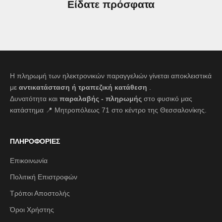
Είδατε πρόσφατα
Η πληρωμή των ηλεκτρονικών παραγγελιών γίνεται αποκλειστικά
με
αντικατάσταση ή τραπεζική κατάθεση
.
Δυνατότητα και
παραλαβής - πληρωμής
στο φυσικό μας
κατάστημα 📍 Μητροπόλεως 71 στο κέντρο της Θεσσαλονίκης.
ΠΛΗΡΟΦΟΡΙΕΣ
Επικοινωνία
Πολιτική Επιστροφών
Τρόποι Αποστολής
Όροι Χρήστης