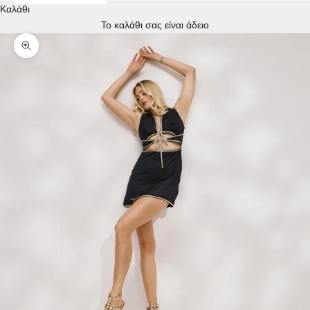
Καλάθι
Το καλάθι σας είναι άδειο
Μεγέθυνση