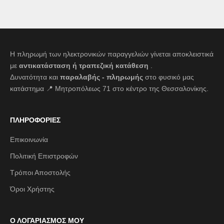
Η πληρωμή των ηλεκτρονικών παραγγελιών γίνεται αποκλειστικά
με
αντικατάσταση ή τραπεζική κατάθεση
.
Δυνατότητα και
παραλαβής - πληρωμής
στο φυσικό μας
κατάστημα 📍 Μητροπόλεως 71 στο κέντρο της Θεσσαλονίκης.
ΠΛΗΡΟΦΟΡΙΕΣ
Επικοινωνία
Πολιτική Επιστροφών
Τρόποι Αποστολής
Όροι Χρήστης
Ο ΛΟΓΑΡΙΑΣΜΟΣ ΜΟΥ