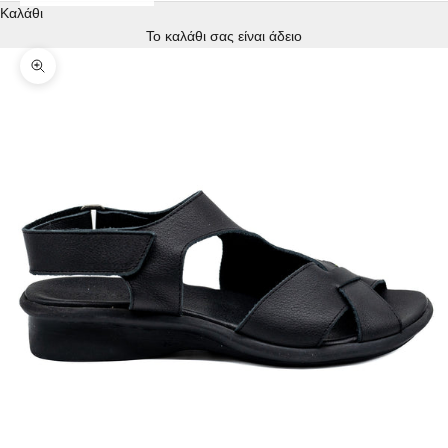
Καλάθι
Το καλάθι σας είναι άδειο
Μεγέθυνση