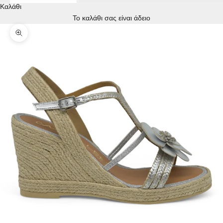
Καλάθι
Το καλάθι σας είναι άδειο
Μεγέθυνση