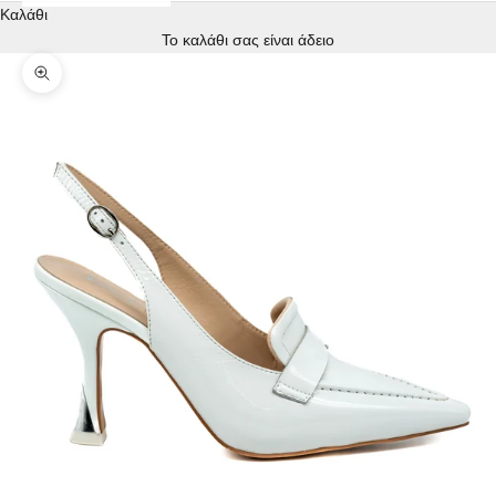
Καλάθι
Το καλάθι σας είναι άδειο
Μεγέθυνση