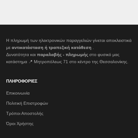
Η πληρωμή των ηλεκτρονικών παραγγελιών γίνεται αποκλειστικά
με
αντικατάσταση ή τραπεζική κατάθεση
.
Δυνατότητα και
παραλαβής - πληρωμής
στο φυσικό μας
κατάστημα 📍 Μητροπόλεως 71 στο κέντρο της Θεσσαλονίκης.
ΠΛΗΡΟΦΟΡΙΕΣ
Επικοινωνία
Πολιτική Επιστροφών
Τρόποι Αποστολής
Όροι Χρήστης