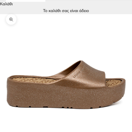
Καλάθι
Το καλάθι σας είναι άδειο
Μεγέθυνση