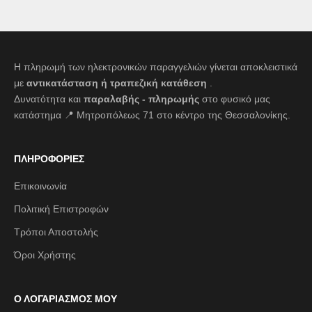
Η πληρωμή των ηλεκτρονικών παραγγελιών γίνεται αποκλειστικά
με
αντικατάσταση ή τραπεζική κατάθεση
.
Δυνατότητα και
παραλαβής - πληρωμής
στο φυσικό μας
κατάστημα 📍 Μητροπόλεως 71 στο κέντρο της Θεσσαλονίκης.
ΠΛΗΡΟΦΟΡΙΕΣ
Επικοινωνία
Πολιτική Επιστροφών
Τρόποι Αποστολής
Όροι Χρήστης
Ο ΛΟΓΑΡΙΑΣΜΟΣ ΜΟΥ