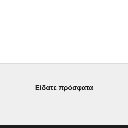
Είδατε πρόσφατα