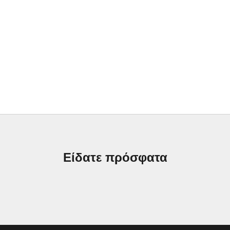
Είδατε πρόσφατα