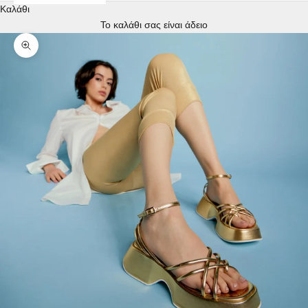
Καλάθι
Το καλάθι σας είναι άδειο
Μεγέθυνση