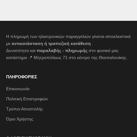
Η πληρωμή των ηλεκτρονικών παραγγελιών γίνεται αποκλειστικά
με
αντικατάσταση ή τραπεζική κατάθεση
.
Δυνατότητα και
παραλαβής - πληρωμής
στο φυσικό μας
κατάστημα 📍 Μητροπόλεως 71 στο κέντρο της Θεσσαλονίκης.
ΠΛΗΡΟΦΟΡΙΕΣ
Επικοινωνία
Πολιτική Επιστροφών
Τρόποι Αποστολής
Όροι Χρήστης