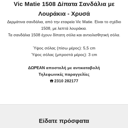
Vic Matie 1508 Δίπατα Σανδάλια με
Λουράκια - Χρυσά
Δερμάτινα σανδάλια, από την εταιρεία Vic Matie. Είναι το σχέδιο
1508, με λεπτά λουράκια.
Τα σανδάλια 1508 έχουν δίπατη σόλα και αντιολισθητική σόλα.
Ύψος σόλας (πίσω μέρος): 5,5 cm
Ύψος σόλας (μπροστά μέρος): 3 cm
ΔΩΡΕΑΝ αποστολή με αντικαταβολή
Τηλεφωνικές παραγγελίες
☎️ 2310 282177
Είδατε πρόσφατα