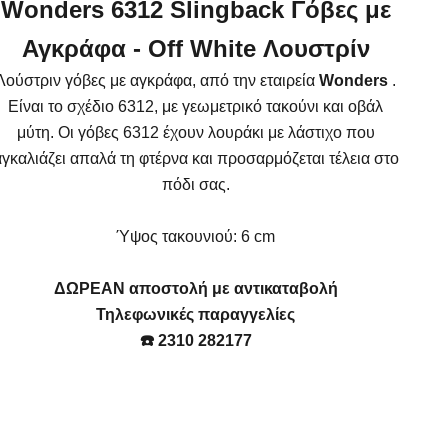
Wonders 6312 Slingback Γόβες με
Αγκράφα - Off White Λουστρίν
Λούστριν γόβες με αγκράφα, από την εταιρεία
Wonders
.
Είναι το σχέδιο 6312, με γεωμετρικό τακούνι και οβάλ
μύτη. Οι γόβες 6312 έχουν λουράκι με λάστιχο που
γκαλιάζει απαλά τη φτέρνα και προσαρμόζεται τέλεια στο
πόδι σας.
Ύψος τακουνιού: 6 cm
ΔΩΡΕΑΝ αποστολή με αντικαταβολή
Τηλεφωνικές παραγγελίες
☎️ 2310 282177