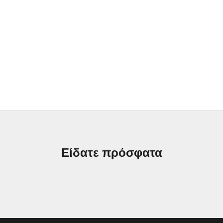
Είδατε πρόσφατα