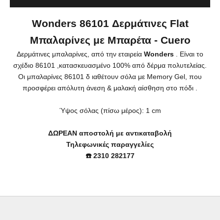
Wonders 86101 Δερμάτινες Flat
Μπαλαρίνες με Μπαρέτα - Cuero
Δερμάτινες μπαλαρίνες, από την εταιρεία
Wonders
. Είναι το
σχέδιο 86101 ,κατασκευασμένο 100% από δέρμα πολυτελείας.
Οι μπαλαρίνες 86101 δ
ιαθέτουν σόλα με Memory Gel, που
προσφέρει απόλυτη άνεση & μαλακή αίσθηση στο πόδι
.
Ύψος σόλας (πίσω μέρος): 1 cm
ΔΩΡΕΑΝ αποστολή με αντικαταβολή
Τηλεφωνικές παραγγελίες
☎️ 2310 282177