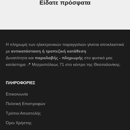
Είδατε πρόσφατα
Η πληρωμή των ηλεκτρονικών παραγγελιών γίνεται αποκλειστικά
με
αντικατάσταση ή τραπεζική κατάθεση
.
Δυνατότητα και
παραλαβής - πληρωμής
στο φυσικό μας
κατάστημα 📍 Μητροπόλεως 71 στο κέντρο της Θεσσαλονίκης.
ΠΛΗΡΟΦΟΡΙΕΣ
Επικοινωνία
Πολιτική Επιστροφών
Τρόποι Αποστολής
Όροι Χρήστης