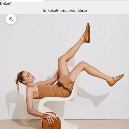
Καλάθι
Το καλάθι σας είναι άδειο
Μεγέθυνση