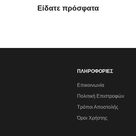
Είδατε πρόσφατα
ΠΛΗΡΟΦΟΡΙΕΣ
Επικοινωνία
Πολιτική Επιστροφών
Τρόποι Αποστολής
Όροι Χρήστης