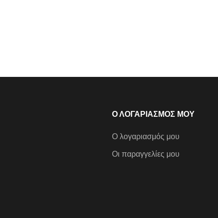
Ο ΛΟΓΑΡΙΑΣΜΟΣ ΜΟΥ
Ο λογαριασμός μου
Οι παραγγελίες μου