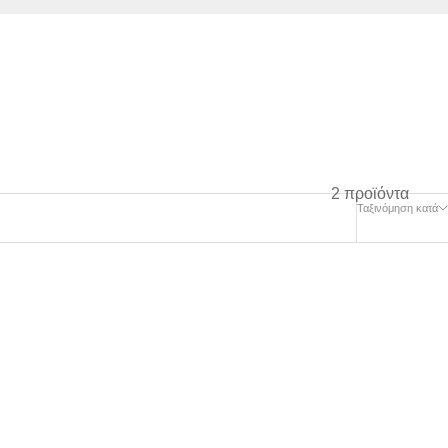
2 προϊόντα
Ταξινόμηση κατά