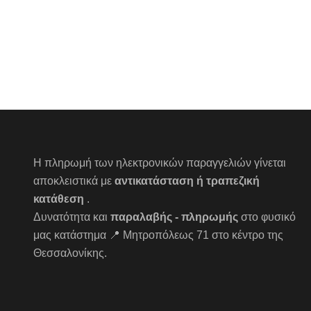
Η πληρωμή των ηλεκτρονικών παραγγελιών γίνεται
αποκλειστικά με
αντικατάσταση ή τραπεζική
κατάθεση
.
Δυνατότητα και
παραλαβής - πληρωμής
στο φυσικό
μας κατάστημα 📍 Μητροπόλεως 71 στο κέντρο της
Θεσσαλονίκης.